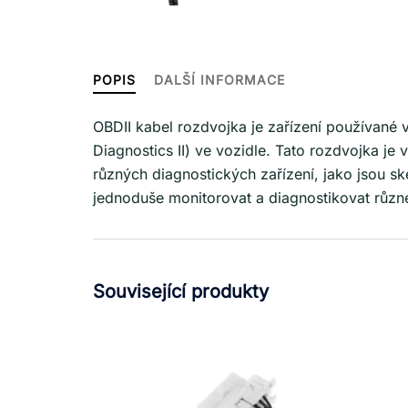
POPIS
DALŠÍ INFORMACE
OBDII kabel rozdvojka je zařízení používané 
Diagnostics II) ve vozidle. Tato rozdvojka je
různých diagnostických zařízení, jako jsou s
jednoduše monitorovat a diagnostikovat různ
Související produkty