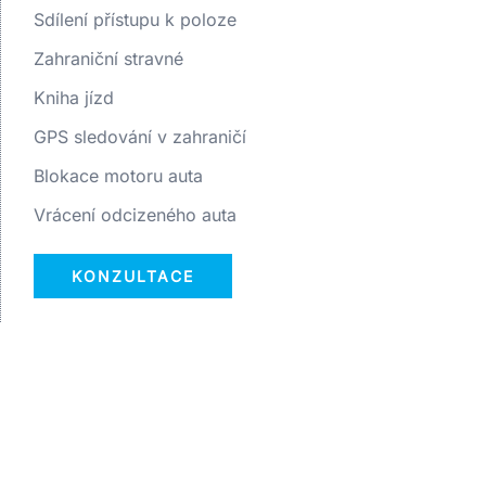
Sdílení přístupu k poloze
Zahraniční stravné
Kniha jízd
GPS sledování v zahraničí
Blokace motoru auta
Vrácení odcizeného auta
KONZULTACE