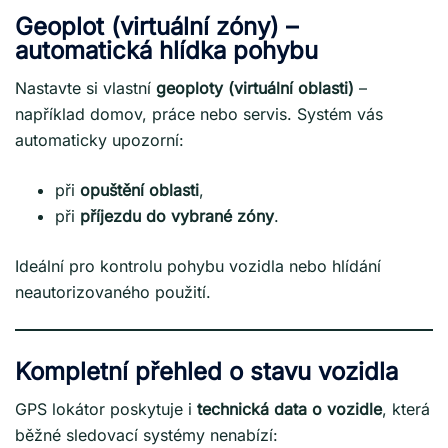
Geoplot (virtuální zóny) –
automatická hlídka pohybu
Nastavte si vlastní
geoploty (virtuální oblasti)
–
například domov, práce nebo servis. Systém vás
automaticky upozorní:
při
opuštění oblasti
,
při
příjezdu do vybrané zóny
.
Ideální pro kontrolu pohybu vozidla nebo hlídání
neautorizovaného použití.
Kompletní přehled o stavu vozidla
GPS lokátor poskytuje i
technická data o vozidle
, která
běžné sledovací systémy nenabízí: