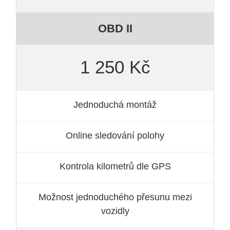
OBD II
1 250 Kč
Jednoduchá montáž
Online sledování polohy
Kontrola kilometrů dle GPS
Možnost jednoduchého přesunu mezi
vozidly