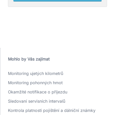
Mohlo by Vás zajímat
Monitoring ujetých kilometrů
Monitoring pohonných hmot
Okamžité notifikace o příjezdu
Sledovaní servisních intervalů
Kontrola platnosti pojištění a dálniční známky