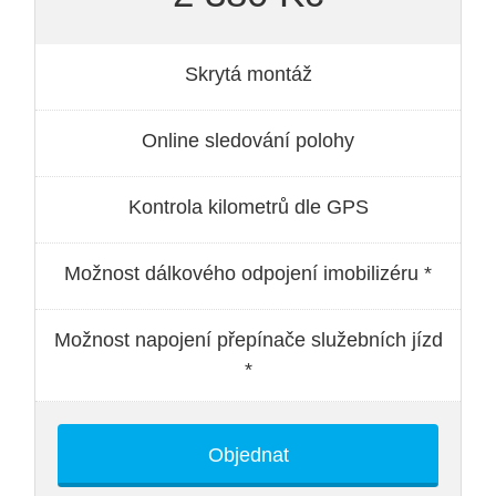
Skrytá montáž
Online sledování polohy
Kontrola kilometrů dle GPS
Možnost dálkového odpojení imobilizéru *
Možnost napojení přepínače služebních jízd
*
Objednat