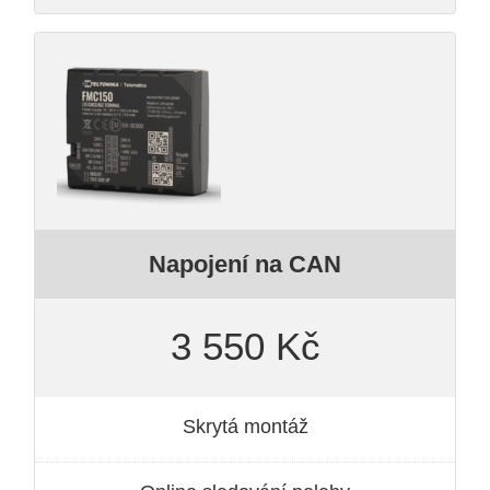
Napojení na CAN
3 550 Kč
Skrytá montáž