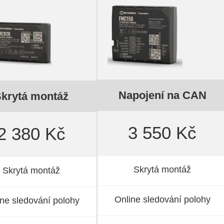
Napojení na CAN
krytá montáž
3 550 Kč
2 380 Kč
Skrytá montáž
Skrytá montáž
Online sledování polohy
ine sledování polohy