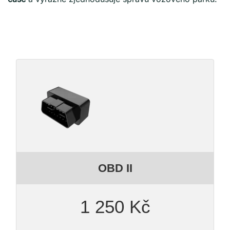
OBD II
1 250 Kč