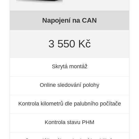
Napojení na CAN
3 550 Kč
Skrytá montáž
Online sledování polohy
Kontrola kilometrů dle palubního počítače
Kontrola stavu PHM