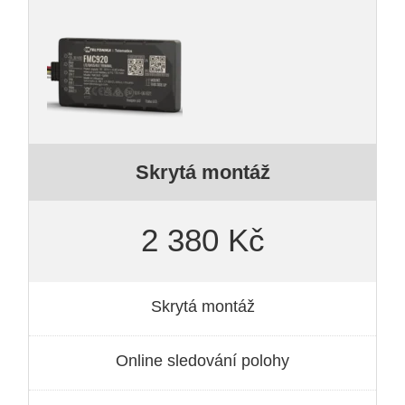
Skrytá montáž
2 380 Kč
Skrytá montáž
Online sledování polohy