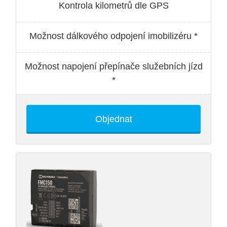
Kontrola kilometrů dle GPS
Možnost dálkového odpojení imobilizéru *
Možnost napojení přepínače služebních jízd
*
Objednat