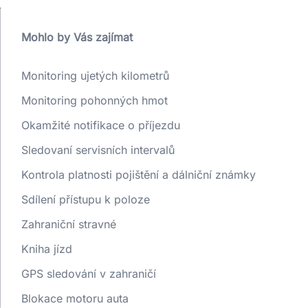
Mohlo by Vás zajímat
Monitoring ujetých kilometrů
Monitoring pohonných hmot
Okamžité notifikace o příjezdu
Sledovaní servisních intervalů
Kontrola platnosti pojištění a dálniční známky
Sdílení přístupu k poloze
Zahraniční stravné
Kniha jízd
GPS sledování v zahraničí
Blokace motoru auta