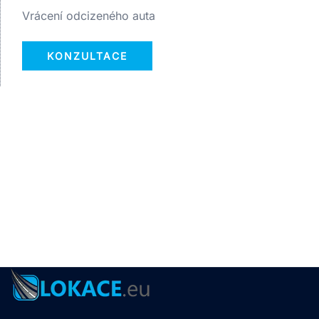
Vrácení odcizeného auta
KONZULTACE