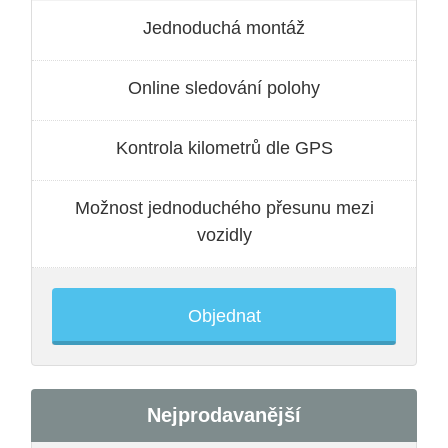
Jednoduchá montáž
Online sledování polohy
Kontrola kilometrů dle GPS
Možnost jednoduchého přesunu mezi
vozidly
Objednat
Nejprodavanější